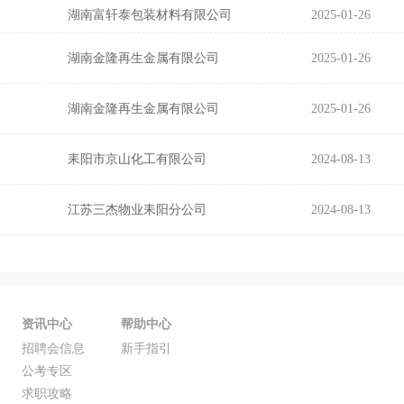
湖南富轩泰包装材料有限公司
2025-01-26
湖南金隆再生金属有限公司
2025-01-26
湖南金隆再生金属有限公司
2025-01-26
耒阳市京山化工有限公司
2024-08-13
江苏三杰物业耒阳分公司
2024-08-13
资讯中心
帮助中心
招聘会信息
新手指引
公考专区
求职攻略