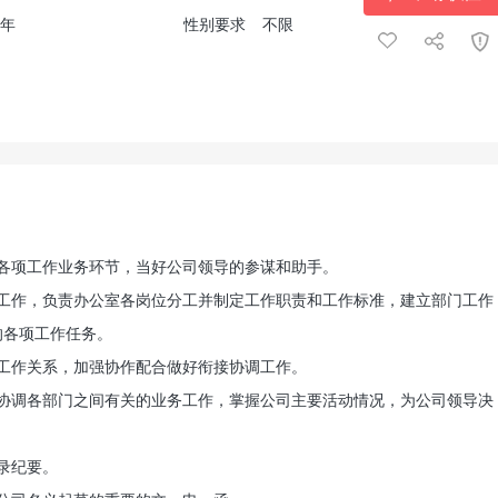
3年
性别要求
不限
各项工作业务环节，当好公司领导的参谋和助手。
工作，负责办公室各岗位分工并制定工作职责和工作标准，建立部门工作
的各项工作任务。
工作关系，加强协作配合做好衔接协调工作。
协调各部门之间有关的业务工作，掌握公司主要活动情况，为公司领导决
录纪要。