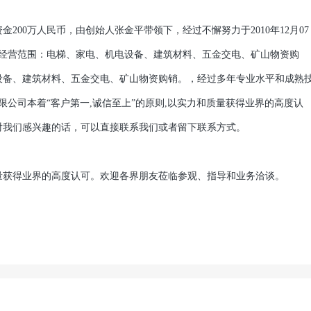
0万人民币，由创始人张金平带领下，经过不懈努力于2010年12月07
人。经营范围：电梯、家电、机电设备、建筑材料、五金交电、矿山物资购
设备、建筑材料、五金交电、矿山物资购销。，经过多年专业水平和成熟
有限公司本着“客户第一,诚信至上”的原则,以实力和质量获得业界的高度认
对我们感兴趣的话，可以直接联系我们或者留下联系方式。
获得业界的高度认可。欢迎各界朋友莅临参观、指导和业务洽谈。