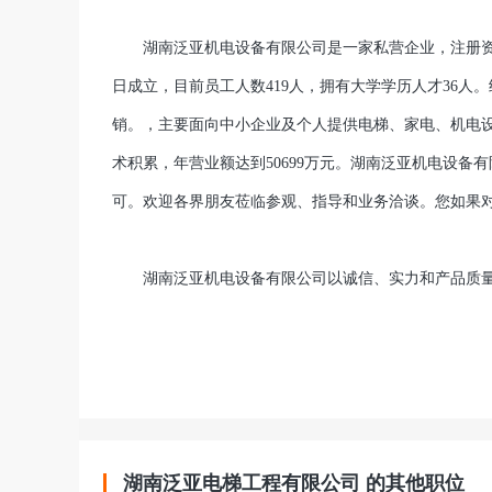
湖南泛亚机电设备有限公司是一家私营企业，注册资金20
日成立，目前员工人数419人，拥有大学学历人才36
销。，主要面向中小企业及个人提供电梯、家电、机电
术积累，年营业额达到50699万元。湖南泛亚机电设备
可。欢迎各界朋友莅临参观、指导和业务洽谈。您如果
湖南泛亚机电设备有限公司以诚信、实力和产品质量
湖南泛亚电梯工程有限公司 的其他职位