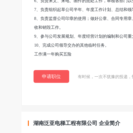
6、负责来文、来电、函件的批处工作，审核各部门以
7、负责组织起草公司半年、年度工作计划、总结和领
8、负责监督公司印章的使用；做好公章、合同专用章
收和销毁工作。
9、参与公司发展规划、年度经营计划的编制和公司重
10、完成公司领导交办的其他临时任务。
工作满一年购买五险
申请职位
有时候，一次不犹豫的投递，
湖南泛亚电梯工程有限公司 企业简介