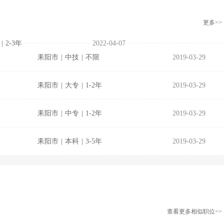
更多>>
|
2-3年
2022-04-07
耒阳市
|
中技
|
不限
2019-03-29
耒阳市
|
大专
|
1-2年
2019-03-29
耒阳市
|
中专
|
1-2年
2019-03-29
耒阳市
|
本科
|
3-5年
2019-03-29
查看更多相似职位>>