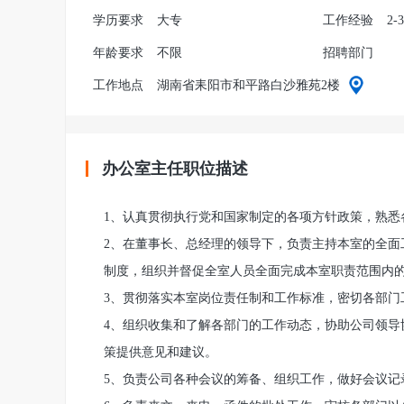
学历要求
大专
工作经验
2-
年龄要求
不限
招聘部门
工作地点
湖南省耒阳市和平路白沙雅苑2楼
办公室主任职位描述
1、认真贯彻执行党和国家制定的各项方针政策，熟悉
2、在董事长、总经理的领导下，负责主持本室的全面
制度，组织并督促全室人员全面完成本室职责范围内
3、贯彻落实本室岗位责任制和工作标准，密切各部门
4、组织收集和了解各部门的工作动态，协助公司领导
策提供意见和建议。
5、负责公司各种会议的筹备、组织工作，做好会议记