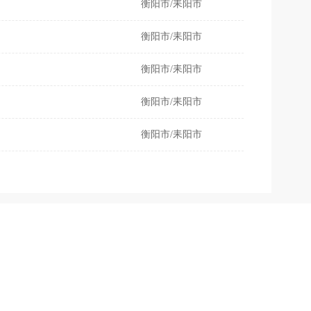
衡阳市/耒阳市
衡阳市/耒阳市
衡阳市/耒阳市
衡阳市/耒阳市
衡阳市/耒阳市