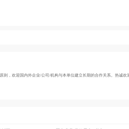
的原则，欢迎国内外企业/公司/机构与本单位建立长期的合作关系。热诚